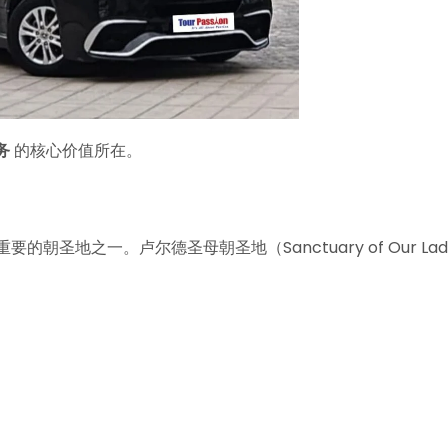
务
的核心价值所在。
朝圣地之一。卢尔德圣母朝圣地（Sanctuary of Our Lad