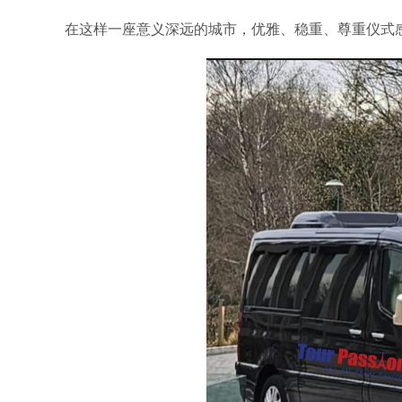
在这样一座意义深远的城市，优雅、稳重、尊重仪式