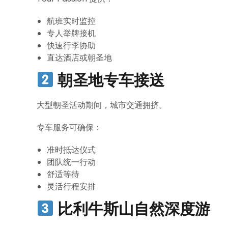
航班实时监控
专人举牌接机
快速行李协助
直达酒店或朝圣地
朝圣地专车接送
大型朝圣活动期间，城市交通拥挤。
专车服务可确保：
准时抵达仪式
团队统一行动
舒适等待
灵活行程安排
比利牛斯山自然深度游