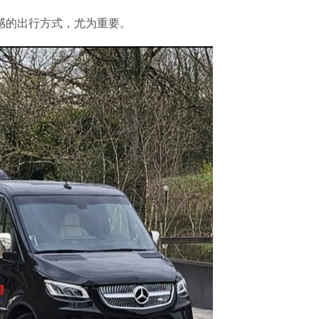
感的出行方式，尤为重要。