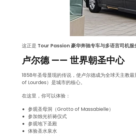
这正是
Tour Passion 豪华奔驰专车与多语言司机服
卢尔德 —— 世界朝圣中心
1858年圣母显现的传说，使卢尔德成为全球天主教最重要的
of Lourdes）是城市的核心。
在这里，你可以体验：
参观圣母洞（Grotto of Massabielle）
参加烛光祈祷仪式
参观地下圣殿
体验圣水泉水