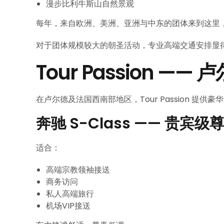
漫步比利牛斯山自然景观
每年，来自欧洲、美洲、亚洲与中东的团体来到这里
对于团体规模较大的朝圣活动，专业高端交通安排显
Tour Passion 
在卢尔德及法国西南部地区，Tour Passion 
奔驰 S-Class —— 贵宾
适合：
高端宗教领袖接送
商务访问
私人高端旅行
机场VIP接送