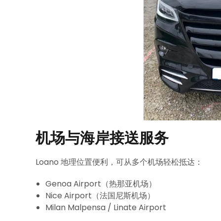
机场与海岸接送服务
Loano 地理位置便利，可从多个机场轻松抵达：
Genoa Airport（热那亚机场）
Nice Airport（法国尼斯机场）
Milan Malpensa / Linate Airport