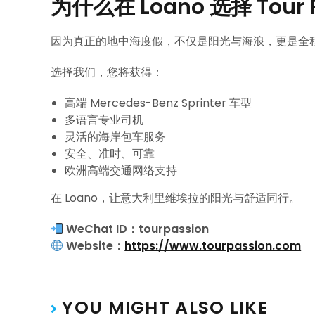
为什么在 Loano 选择 Tour 
因为真正的地中海度假，不仅是阳光与海浪，更是全
选择我们，您将获得：
高端 Mercedes-Benz Sprinter 车型
多语言专业司机
灵活的海岸包车服务
安全、准时、可靠
欧洲高端交通网络支持
在 Loano，让意大利里维埃拉的阳光与舒适同行。
WeChat ID：tourpassion
Website：
https://www.tourpassion.com
YOU MIGHT ALSO LIKE