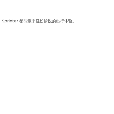
rinter 都能带来轻松愉悦的出行体验。
。