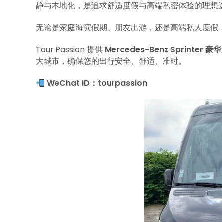
静与本地化，是追求舒适度假与高端私密体验的理想
无论是家庭海滨假期、朋友出游，还是高端私人度假
Tour Passion 提供
Mercedes-Benz Sprinte
大城市，确保您的出行安全、舒适、准时。
WeChat ID：tourpassion