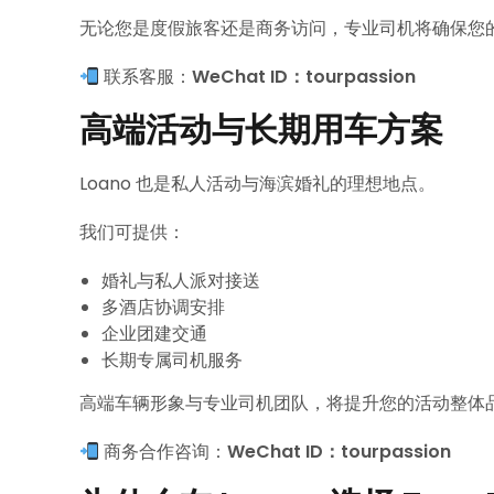
无论您是度假旅客还是商务访问，专业司机将确保您
联系客服：
WeChat ID：tourpassion
高端活动与长期用车方案
Loano 也是私人活动与海滨婚礼的理想地点。
我们可提供：
婚礼与私人派对接送
多酒店协调安排
企业团建交通
长期专属司机服务
高端车辆形象与专业司机团队，将提升您的活动整体
商务合作咨询：
WeChat ID：tourpassion