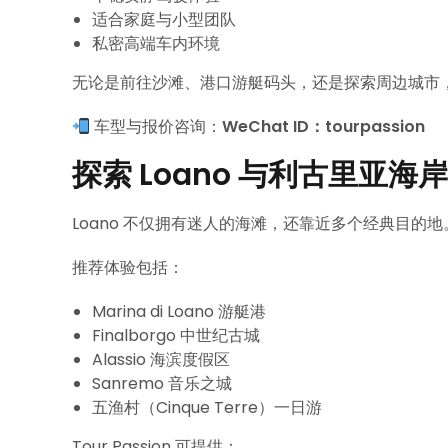
适合家庭与小型团队
私密高端车内环境
无论是前往沙滩、港口游艇码头，还是探索周边城市，Sp
车型与报价咨询：
WeChat ID：tourpassion
探索 Loano 与利古里亚海岸
Loano 不仅拥有迷人的海滩，还靠近多个经典目的地
推荐体验包括：
Marina di Loano 游艇港
Finalborgo 中世纪古城
Alassio 海滨度假区
Sanremo 音乐之城
五渔村（Cinque Terre）一日游
Tour Passion 可提供：