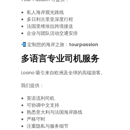
私人海岸观光路线
多日利古里亚深度行程
法国里维埃拉跨境接送
企业与团队活动交通安排
定制您的海岸之旅：
tourpassion
多语言专业司机服务
Loano 吸引来自欧洲及全球的高端游客。
我们提供：
英语流利司机
可协调中文支持
熟悉意大利与法国海岸路线
严格守时
注重隐私与服务细节