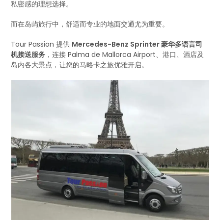
私密感的理想选择。
而在岛屿旅行中，舒适而专业的地面交通尤为重要。
Tour Passion 提供
Mercedes-Benz Sprinter 豪华多语言司
机接送服务
，连接 Palma de Mallorca Airport、港口、酒店及
岛内各大景点，让您的马略卡之旅优雅开启。