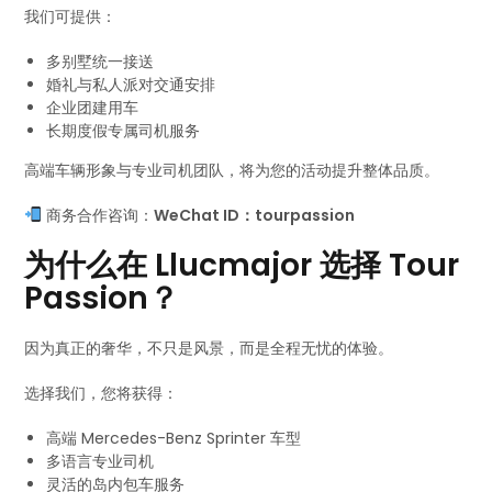
我们可提供：
多别墅统一接送
婚礼与私人派对交通安排
企业团建用车
长期度假专属司机服务
高端车辆形象与专业司机团队，将为您的活动提升整体品质。
商务合作咨询：
WeChat ID：tourpassion
为什么在 Llucmajor 选择 Tour
Passion？
因为真正的奢华，不只是风景，而是全程无忧的体验。
选择我们，您将获得：
高端 Mercedes-Benz Sprinter 车型
多语言专业司机
灵活的岛内包车服务