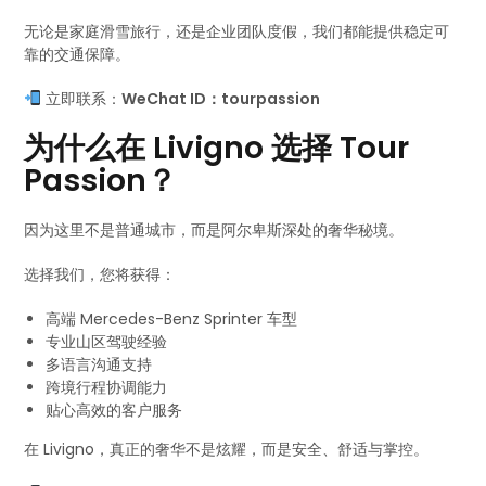
无论是家庭滑雪旅行，还是企业团队度假，我们都能提供稳定可
靠的交通保障。
立即联系：
WeChat ID：tourpassion
为什么在 Livigno 选择 Tour
Passion？
因为这里不是普通城市，而是阿尔卑斯深处的奢华秘境。
选择我们，您将获得：
高端 Mercedes-Benz Sprinter 车型
专业山区驾驶经验
多语言沟通支持
跨境行程协调能力
贴心高效的客户服务
在 Livigno，真正的奢华不是炫耀，而是安全、舒适与掌控。