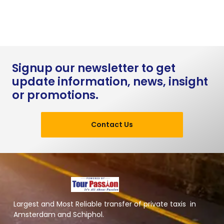
Signup our newsletter to get
update information, news, insight
or promotions.
Contact Us
Largest and Most Reliable transfer of private taxis in
Amsterdam and Schiphol.