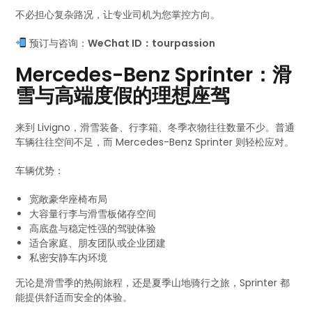
不必担心复杂路况，让专业司机为您掌控方向。
预订与咨询：
WeChat ID：tourpassion
Mercedes-Benz Sprinter：滑
雪与高端度假的理想座驾
来到 Livigno，滑雪装备、行李箱、冬季衣物往往数量不少。普通
车辆往往空间不足，而 Mercedes-Benz Sprinter 则轻松应对。
车辆优势：
宽敞豪华座椅布局
大容量行李与滑雪板储存空间
高底盘与稳定性强的驾驶体验
适合家庭、朋友团队或企业团建
私密安静车内环境
无论是滑雪季的热闹旅程，还是夏季山地骑行之旅，Sprinter 都
能提供舒适而安全的体验。