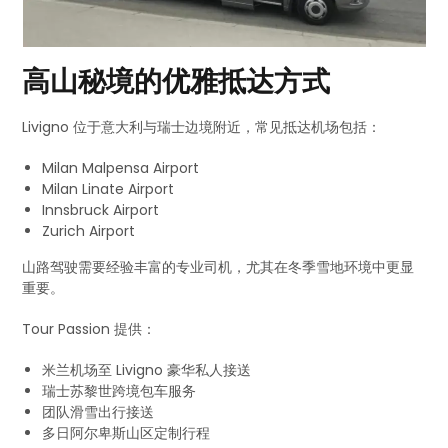
高山秘境的优雅抵达方式
Livigno 位于意大利与瑞士边境附近，常见抵达机场包括：
Milan Malpensa Airport
Milan Linate Airport
Innsbruck Airport
Zurich Airport
山路驾驶需要经验丰富的专业司机，尤其在冬季雪地环境中更显
重要。
Tour Passion 提供：
米兰机场至 Livigno 豪华私人接送
瑞士苏黎世跨境包车服务
团队滑雪出行接送
多日阿尔卑斯山区定制行程