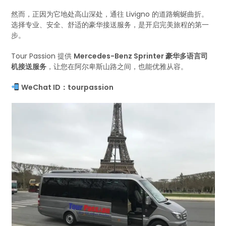
然而，正因为它地处高山深处，通往 Livigno 的道路蜿蜒曲折。
选择专业、安全、舒适的豪华接送服务，是开启完美旅程的第一
步。
Tour Passion 提供
Mercedes-Benz Sprinter 豪华多语言司
机接送服务
，让您在阿尔卑斯山路之间，也能优雅从容。
WeChat ID：tourpassion