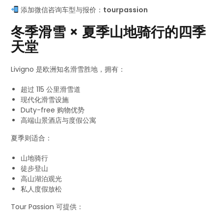
添加微信咨询车型与报价：
tourpassion
冬季滑雪 × 夏季山地骑行的四季
天堂
Livigno 是欧洲知名滑雪胜地，拥有：
超过 115 公里滑雪道
现代化滑雪设施
Duty-free 购物优势
高端山景酒店与度假公寓
夏季则适合：
山地骑行
徒步登山
高山湖泊观光
私人度假放松
Tour Passion 可提供：