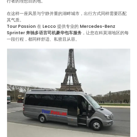
行者的理想目的地。
在这样一座风景与宁静并重的湖畔城市，出行方式同样需要匹配
其气质。
Tour Passion
在
Lecco
提供专业的
Mercedes-Benz
Sprinter 奔驰多语言司机豪华包车服务
，让您在科莫湖地区的每
一段行程，都同样舒适、私密且从容。