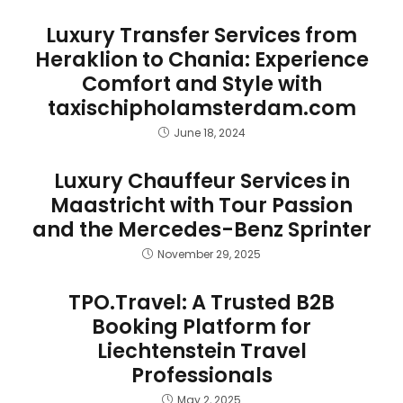
Luxury Transfer Services from
Heraklion to Chania: Experience
Comfort and Style with
taxischipholamsterdam.com
June 18, 2024
Luxury Chauffeur Services in
Maastricht with Tour Passion
and the Mercedes-Benz Sprinter
November 29, 2025
TPO.Travel: A Trusted B2B
Booking Platform for
Liechtenstein Travel
Professionals
May 2, 2025