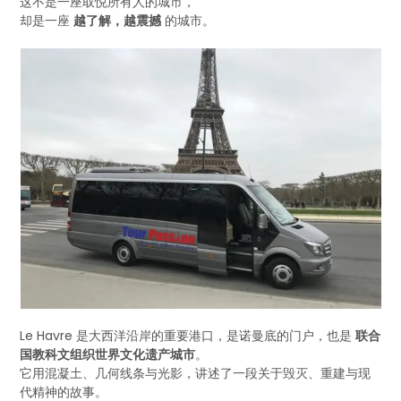
这不是一座取悦所有人的城市，
却是一座
越了解，越震撼
的城市。
Le Havre 是大西洋沿岸的重要港口，是诺曼底的门户，也是
联合
国教科文组织世界文化遗产城市
。
它用混凝土、几何线条与光影，讲述了一段关于毁灭、重建与现
代精神的故事。