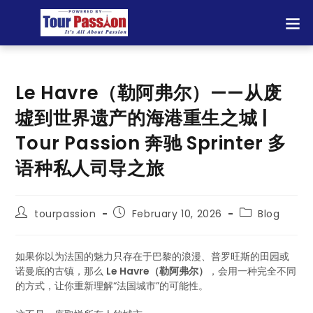
Le Havre（勒阿弗尔）——从废
墟到世界遗产的海港重生之城 |
Tour Passion 奔驰 Sprinter 多
语种私人司导之旅
tourpassion
February 10, 2026
Blog
如果你以为法国的魅力只存在于巴黎的浪漫、普罗旺斯的田园或
诺曼底的古镇，那么
Le Havre（勒阿弗尔）
，会用一种完全不同
的方式，让你重新理解“法国城市”的可能性。