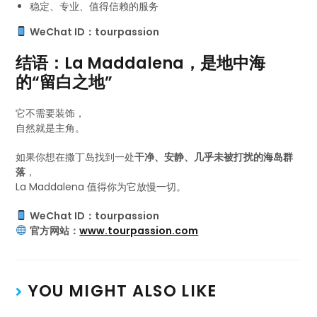
稳定、专业、值得信赖的服务
WeChat ID：tourpassion
结语：La Maddalena，是地中海
的“留白之地”
它不需要装饰，
自然就是主角。
如果你想在撒丁岛找到一处
干净、安静、几乎未被打扰的海岛群
落
，
La Maddalena 值得你为它放慢一切。
WeChat ID：tourpassion
官方网站：
www.tourpassion.com
YOU MIGHT ALSO LIKE