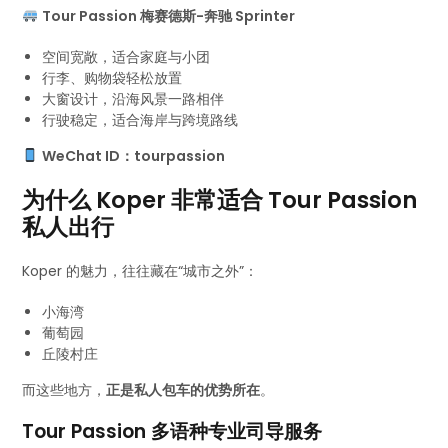
Tour Passion 梅赛德斯-奔驰 Sprinter
空间宽敞，适合家庭与小团
行李、购物袋轻松放置
大窗设计，沿海风景一路相伴
行驶稳定，适合海岸与跨境路线
WeChat ID：tourpassion
为什么 Koper 非常适合 Tour Passion
私人出行
Koper 的魅力，往往藏在“城市之外”：
小海湾
葡萄园
丘陵村庄
而这些地方，
正是私人包车的优势所在
。
Tour Passion 多语种专业司导服务