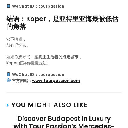
WeChat ID：tourpassion
结语：Koper，是亚得里亚海最被低估
的角落
它不喧闹，
却有记忆点。
如果你想寻找一座
真正生活着的海港城市
，
Koper 值得你慢慢走进。
WeChat ID：tourpassion
官方网站：
www.tourpassion.com
YOU MIGHT ALSO LIKE
Discover Budapest in Luxury
with Tour Passion’s Mercedes-