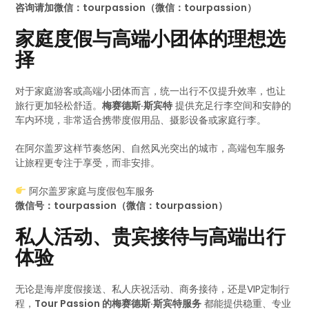
咨询请加微信：tourpassion（微信：tourpassion）
家庭度假与高端小团体的理想选
择
对于家庭游客或高端小团体而言，统一出行不仅提升效率，也让
旅行更加轻松舒适。
梅赛德斯·斯宾特
提供充足行李空间和安静的
车内环境，非常适合携带度假用品、摄影设备或家庭行李。
在阿尔盖罗这样节奏悠闲、自然风光突出的城市，高端包车服务
让旅程更专注于享受，而非安排。
阿尔盖罗家庭与度假包车服务
微信号：tourpassion（微信：tourpassion）
私人活动、贵宾接待与高端出行
体验
无论是海岸度假接送、私人庆祝活动、商务接待，还是VIP定制行
程，
Tour Passion 的梅赛德斯·斯宾特服务
都能提供稳重、专业