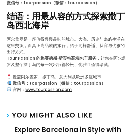
微信号：tourpassion（微信：tourpassion）
结语：用最从容的方式探索撒丁
岛西北海岸
阿尔盖罗是一座值得慢慢品味的城市。大海、历史与岛屿生活在
这里交织，而真正高品质的旅行，始于同样舒适、从容与优雅的
出行方式。
Tour Passion 的梅赛德斯·斯宾特高端包车服务
，让您在阿尔盖
罗及整个撒丁岛的每一次出行都轻松、优雅且值得珍藏。
覆盖阿尔盖罗、撒丁岛、意大利及欧洲多座城市
微信号：tourpassion（微信：tourpassion）
官网：
www.tourpassion.com
YOU MIGHT ALSO LIKE
Explore Barcelona in Style with