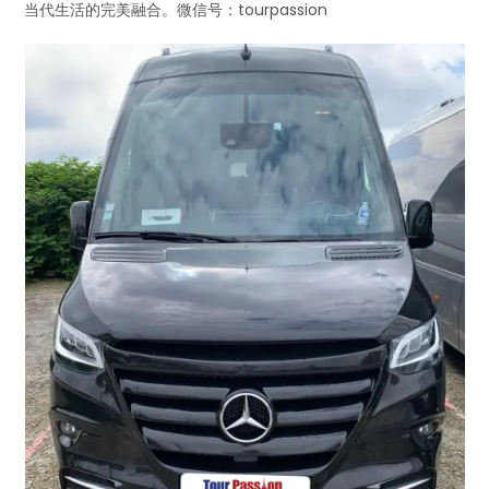
当代生活的完美融合。微信号：tourpassion