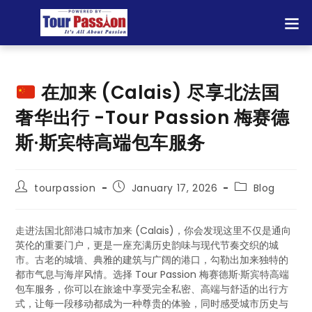
在加来 (Calais) 尽享北法国
奢华出行 -Tour Passion 梅赛德
斯·斯宾特高端包车服务
tourpassion
January 17, 2026
Blog
走进法国北部港口城市加来 (Calais)，你会发现这里不仅是通向
英伦的重要门户，更是一座充满历史韵味与现代节奏交织的城
市。古老的城墙、典雅的建筑与广阔的港口，勾勒出加来独特的
都市气息与海岸风情。选择 Tour Passion 梅赛德斯·斯宾特高端
包车服务，你可以在旅途中享受完全私密、高端与舒适的出行方
式，让每一段移动都成为一种尊贵的体验，同时感受城市历史与