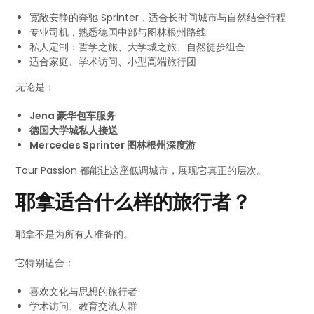
宽敞安静的奔驰 Sprinter，适合长时间城市与自然结合行程
专业司机，熟悉德国中部与图林根州路线
私人定制：哲学之旅、大学城之旅、自然徒步组合
适合家庭、学术访问、小型高端旅行团
无论是：
Jena 豪华包车服务
德国大学城私人接送
Mercedes Sprinter 图林根州深度游
Tour Passion 都能让这座低调城市，展现它真正的层次。
耶拿适合什么样的旅行者？
耶拿不是为所有人准备的。
它特别适合：
喜欢文化与思想的旅行者
学术访问、教育交流人群