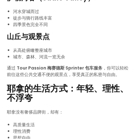
河水穿城而过
徒步与骑行路线丰富
四季景色完全不同
山丘与观景点
从高处俯瞰整座城市
城市、森林、河流一览无余
通过
Tour Passion 梅赛德斯 Sprinter 包车服务
，你可以轻松
前往这些公共交通不便的观景点，享受真正的私密与自由。
耶拿的生活方式：年轻、理性、
不浮夸
耶拿没有奢侈品牌街，却有：
高质量生活
理性消费
思想自由