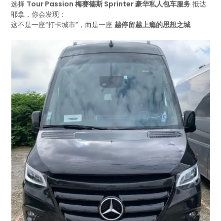
选择
Tour Passion 梅赛德斯 Sprinter 豪华私人包车服务
抵达
耶拿，你会发现：
这不是一座“打卡城市”，而是一座
越停留越上瘾的思想之城