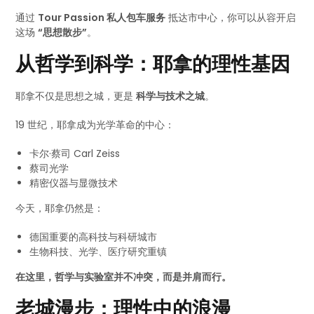
通过
Tour Passion 私人包车服务
抵达市中心，你可以从容开启
这场
“思想散步”
。
从哲学到科学：耶拿的理性基因
耶拿不仅是思想之城，更是
科学与技术之城
。
19 世纪，耶拿成为光学革命的中心：
卡尔·蔡司 Carl Zeiss
蔡司光学
精密仪器与显微技术
今天，耶拿仍然是：
德国重要的高科技与科研城市
生物科技、光学、医疗研究重镇
在这里，哲学与实验室并不冲突，而是并肩而行。
老城漫步：理性中的浪漫