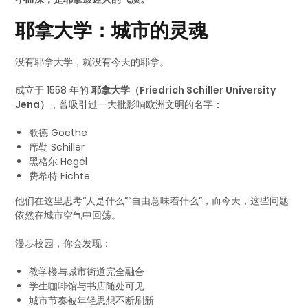
耶拿大学：城市的灵魂
没有耶拿大学，就没有今天的耶拿。
成立于 1558 年的
耶拿大学（Friedrich Schiller University
Jena）
，曾吸引过一大批影响欧洲文明的名字：
歌德 Goethe
席勒 Schiller
黑格尔 Hegel
费希特 Fichte
他们在这里思考“人是什么”“自由意味着什么”，而今天，这些问题
依然在城市空气中回荡。
漫步校园，你会发现：
教学楼与城市街道完全融合
学生咖啡馆与书店随处可见
城市节奏被年轻思想不断刷新