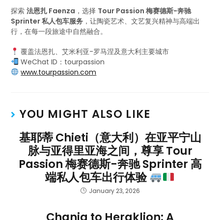
探索
法恩扎 Faenza
，选择
Tour Passion 梅赛德斯-奔驰
Sprinter 私人包车服务
，让陶瓷艺术、文艺复兴精神与高端出
行，在每一段旅途中自然融合。
覆盖法恩扎、艾米利亚-罗马涅及意大利主要城市
WeChat ID：tourpassion
www.tourpassion.com
YOU MIGHT ALSO LIKE
基耶蒂 Chieti（意大利）在亚平宁山
脉与亚得里亚海之间，尊享 Tour
Passion 梅赛德斯-奔驰 Sprinter 高
端私人包车出行体验
January 23, 2026
Chania to Heraklion: A