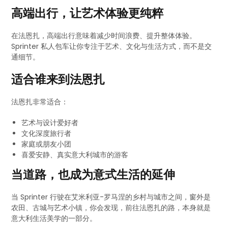
高端出行，让艺术体验更纯粹
在法恩扎，高端出行意味着减少时间浪费、提升整体体验。
Sprinter 私人包车让你专注于艺术、文化与生活方式，而不是交
通细节。
适合谁来到法恩扎
法恩扎非常适合：
艺术与设计爱好者
文化深度旅行者
家庭或朋友小团
喜爱安静、真实意大利城市的游客
当道路，也成为意式生活的延伸
当 Sprinter 行驶在艾米利亚-罗马涅的乡村与城市之间，窗外是
农田、古城与艺术小镇，你会发现，前往法恩扎的路，本身就是
意大利生活美学的一部分。