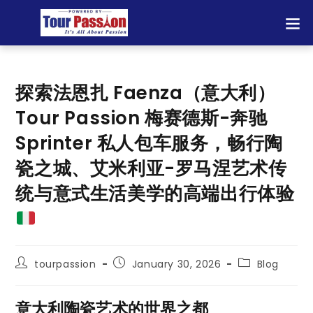
探索法恩扎 Faenza（意大利）
Tour Passion 梅赛德斯-奔驰
Sprinter 私人包车服务，畅行陶
瓷之城、艾米利亚-罗马涅艺术传
统与意式生活美学的高端出行体验
tourpassion
January 30, 2026
Blog
意大利陶瓷艺术的世界之都