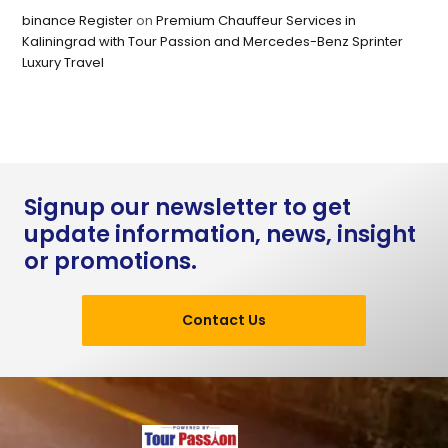
binance Register
on
Premium Chauffeur Services in
Kaliningrad with Tour Passion and Mercedes-Benz Sprinter
Luxury Travel
Signup our newsletter to get
update information, news, insight
or promotions.
Contact Us