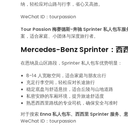
纳，轻松应对山路与行李，省心又高效。
WeChat ID：tourpassion
Tour Passion 梅赛德斯-奔驰 Sprinter 私人包车服
案，适合家庭、小团体与深度旅行者。
Mercedes-Benz Sprint
在恩纳及山区路段，Sprinter 私人包车优势明显：
8–14 人宽敞空间，适合家庭与朋友出行
充足行李空间，轻松应对长途旅行
稳定底盘与舒适悬挂，适合丘陵与山地道路
私密安静的车厢环境，提升旅途舒适度
熟悉西西里路线的专业司机，确保安全与准时
对于搜索
Enna 私人包车、西西里 Sprinter 服务
WeChat ID：tourpassion