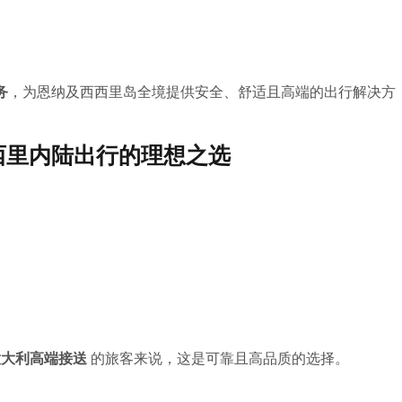
务
，为恩纳及西西里岛全境提供安全、舒适且高端的出行解决方
er：西西里内陆出行的理想之选
、意大利高端接送
的旅客来说，这是可靠且高品质的选择。