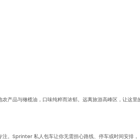
地农产品与橄榄油，口味纯粹而浓郁。远离旅游高峰区，让这里
。Sprinter 私人包车让你无需担心路线、停车或时间安排，