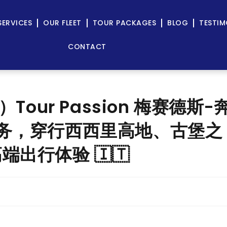
SERVICES
OUR FLEET
TOUR PACKAGES
BLOG
TESTIM
CONTACT
Tour Passion 梅赛德斯-
包车服务，穿行西西里高地、古堡之
出行体验 🇮🇹
g