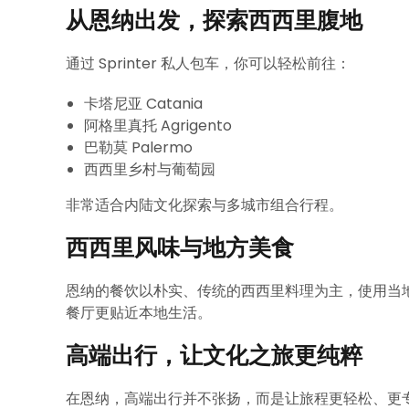
从恩纳出发，探索西西里腹地
通过 Sprinter 私人包车，你可以轻松前往：
卡塔尼亚 Catania
阿格里真托 Agrigento
巴勒莫 Palermo
西西里乡村与葡萄园
非常适合内陆文化探索与多城市组合行程。
西西里风味与地方美食
恩纳的餐饮以朴实、传统的西西里料理为主，使用当
餐厅更贴近本地生活。
高端出行，让文化之旅更纯粹
在恩纳，高端出行并不张扬，而是让旅程更轻松、更专注