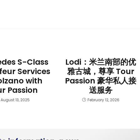
des S-Class
Lodi：米兰南部的优
feur Services
雅古城，尊享 Tour
olzano with
Passion 豪华私人接
r Passion
送服务
August 13, 2025
February 12, 2026