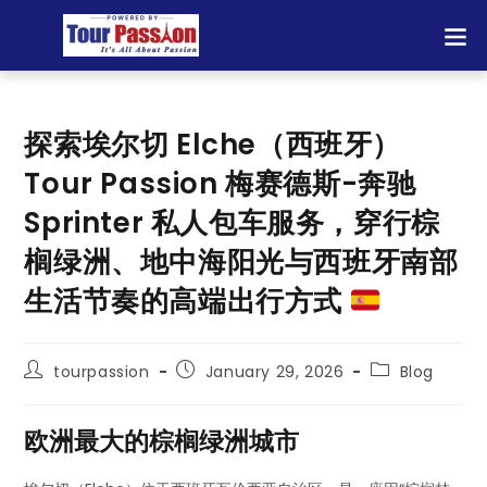
探索埃尔切 Elche（西班牙）
Tour Passion 梅赛德斯-奔驰
Sprinter 私人包车服务，穿行棕
榈绿洲、地中海阳光与西班牙南部
生活节奏的高端出行方式
tourpassion
January 29, 2026
Blog
欧洲最大的棕榈绿洲城市