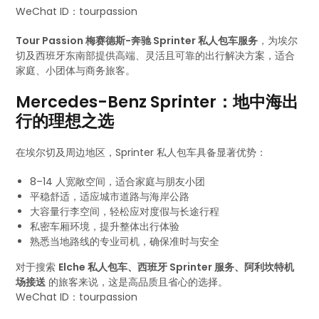
WeChat ID：tourpassion
Tour Passion 梅赛德斯-奔驰 Sprinter 私人包车服务
，为埃尔
切及西班牙东南部提供高端、灵活且可靠的出行解决方案，适合
家庭、小团体与商务旅客。
Mercedes-Benz Sprinter：地中海出
行的理想之选
在埃尔切及周边地区，Sprinter 私人包车具备显著优势：
8–14 人宽敞空间，适合家庭与朋友小团
平稳舒适，适应城市道路与海岸公路
大容量行李空间，轻松应对度假与长途行程
私密车厢环境，提升整体出行体验
熟悉当地路线的专业司机，确保准时与安全
对于搜索
Elche 私人包车、西班牙 Sprinter 服务、阿利坎特机
场接送
的旅客来说，这是高品质且省心的选择。
WeChat ID：tourpassion