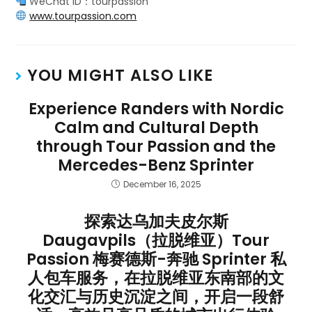
WeChat ID：tourpassion
www.tourpassion.com
YOU MIGHT ALSO LIKE
Experience Randers with Nordic
Calm and Cultural Depth
through Tour Passion and the
Mercedes-Benz Sprinter
December 16, 2025
探索达乌加夫皮尔斯
Daugavpils（拉脱维亚）Tour
Passion 梅赛德斯-奔驰 Sprinter 私
人包车服务，在拉脱维亚东南部的文
化交汇与历史沉淀之间，开启一段舒