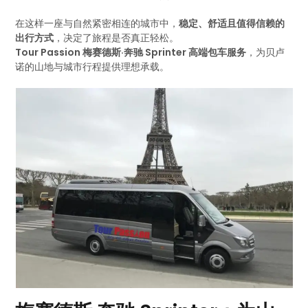
在这样一座与自然紧密相连的城市中，
稳定、舒适且值得信赖的
出行方式
，决定了旅程是否真正轻松。
Tour Passion 梅赛德斯·奔驰 Sprinter 高端包车服务
，为贝卢
诺的山地与城市行程提供理想承载。