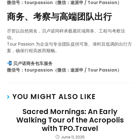
微信号：tourpassion（微信：途派申 / Tour Passion）
商务、考察与高端团队出行
尽管以自然闻名，贝卢诺同样承载着区域商务、工程与考察活
动。
Tour Passion 为企业与专业团队提供可靠、准时且低调的出行方
案，确保行程高效而顺畅。
贝卢诺商务包车服务
微信号：tourpassion（微信：途派申 / Tour Passion）
YOU MIGHT ALSO LIKE
Sacred Mornings: An Early
Walking Tour of the Acropolis
with TPO.Travel
June 11, 2025