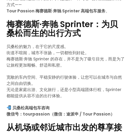
方式——
Tour Passion 梅赛德斯·奔驰 Sprinter 高端包车服务
。
梅赛德斯·奔驰 Sprinter：为贝
桑松而生的出行方式
贝桑松的魅力，在于它的尺度感。
街道不喧闹，城市不张扬，一切都恰到好处。
梅赛德斯·奔驰 Sprinter 的存在，并不是为了吸引目光，而是为了
让旅程更加顺畅、舒适和私密。
宽敞的车内空间、平稳安静的行驶体验，让您可以在城市与自然
之间自由切换。
无论是家庭出游、文化旅行，还是小型高端团体行程，Sprinter
都能提供从容不迫的出行体验。
贝桑松高端包车咨询
微信号：tourpassion（微信：途派申 / Tour Passion）
从机场或邻近城市出发的尊享接