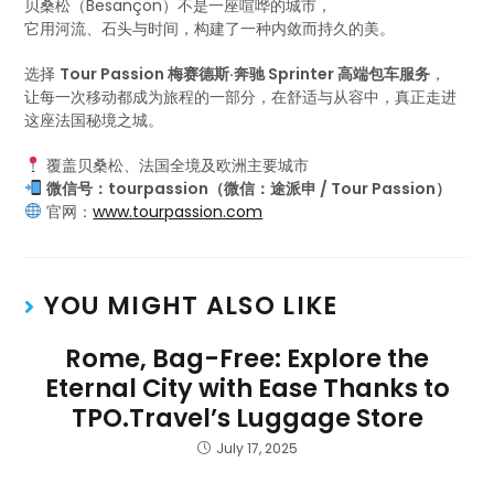
贝桑松（Besançon）不是一座喧哗的城市，
它用河流、石头与时间，构建了一种内敛而持久的美。
选择
Tour Passion 梅赛德斯·奔驰 Sprinter 高端包车服务
，
让每一次移动都成为旅程的一部分，在舒适与从容中，真正走进
这座法国秘境之城。
覆盖贝桑松、法国全境及欧洲主要城市
微信号：tourpassion（微信：途派申 / Tour Passion）
官网：
www.tourpassion.com
YOU MIGHT ALSO LIKE
Rome, Bag-Free: Explore the
Eternal City with Ease Thanks to
TPO.Travel’s Luggage Store
July 17, 2025