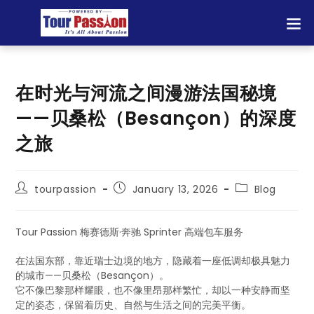
在时光与河流之间漫游法国秘境
——贝桑松（Besançon）的深度
之旅
tourpassion
January 13, 2026
Blog
Tour Passion 梅赛德斯·奔驰 Sprinter 高端包车服务
在法国东部，靠近瑞士边境的地方，隐藏着一座低调却极具魅力
的城市——贝桑松（Besançon）。
它不像巴黎那样耀眼，也不像里昂那样繁忙，却以一种安静而坚
定的姿态，保留着历史、自然与生活之间的完美平衡。