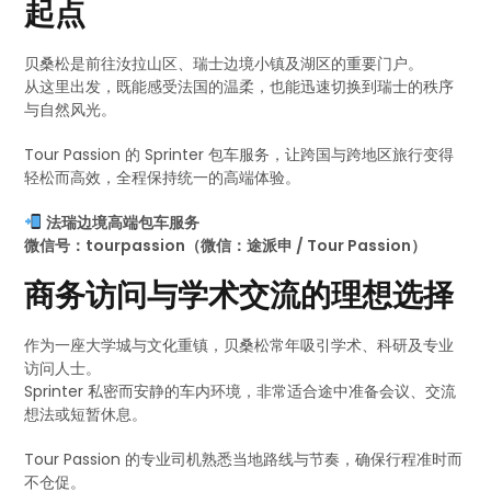
起点
贝桑松是前往汝拉山区、瑞士边境小镇及湖区的重要门户。
从这里出发，既能感受法国的温柔，也能迅速切换到瑞士的秩序
与自然风光。
Tour Passion 的 Sprinter 包车服务，让跨国与跨地区旅行变得
轻松而高效，全程保持统一的高端体验。
法瑞边境高端包车服务
微信号：tourpassion（微信：途派申 / Tour Passion）
商务访问与学术交流的理想选择
作为一座大学城与文化重镇，贝桑松常年吸引学术、科研及专业
访问人士。
Sprinter 私密而安静的车内环境，非常适合途中准备会议、交流
想法或短暂休息。
Tour Passion 的专业司机熟悉当地路线与节奏，确保行程准时而
不仓促。