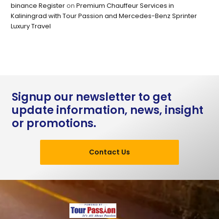
binance Register
on
Premium Chauffeur Services in
Kaliningrad with Tour Passion and Mercedes-Benz Sprinter
Luxury Travel
Signup our newsletter to get
update information, news, insight
or promotions.
Contact Us