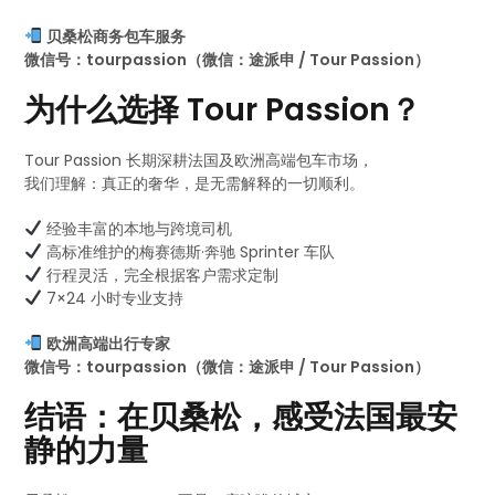
贝桑松商务包车服务
微信号：tourpassion（微信：途派申 / Tour Passion）
为什么选择 Tour Passion？
Tour Passion 长期深耕法国及欧洲高端包车市场，
我们理解：真正的奢华，是无需解释的一切顺利。
经验丰富的本地与跨境司机
高标准维护的梅赛德斯·奔驰 Sprinter 车队
行程灵活，完全根据客户需求定制
7×24 小时专业支持
欧洲高端出行专家
微信号：tourpassion（微信：途派申 / Tour Passion）
结语：在贝桑松，感受法国最安
静的力量