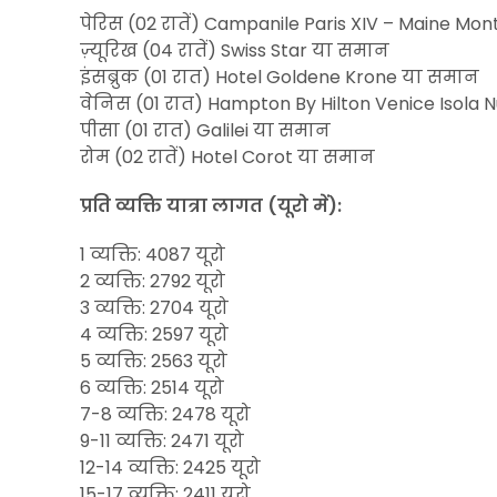
पेरिस (02 रातें) Campanile Paris XIV – Maine M
ज़्यूरिख (04 रातें) Swiss Star या समान
इंसब्रुक (01 रात) Hotel Goldene Krone या समान
वेनिस (01 रात) Hampton By Hilton Venice Isola
पीसा (01 रात) Galilei या समान
रोम (02 रातें) Hotel Corot या समान
प्रति व्यक्ति यात्रा लागत (यूरो में):
1 व्यक्ति: 4087 यूरो
2 व्यक्ति: 2792 यूरो
3 व्यक्ति: 2704 यूरो
4 व्यक्ति: 2597 यूरो
5 व्यक्ति: 2563 यूरो
6 व्यक्ति: 2514 यूरो
7-8 व्यक्ति: 2478 यूरो
9-11 व्यक्ति: 2471 यूरो
12-14 व्यक्ति: 2425 यूरो
15-17 व्यक्ति: 2411 यूरो