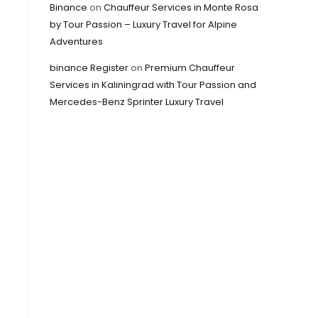
Binance
on
Chauffeur Services in Monte Rosa
by Tour Passion – Luxury Travel for Alpine
Adventures
binance Register
on
Premium Chauffeur
Services in Kaliningrad with Tour Passion and
Mercedes-Benz Sprinter Luxury Travel